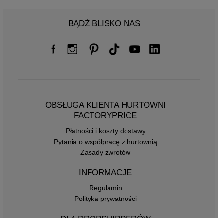
BĄDŹ BLISKO NAS
OBSŁUGA KLIENTA HURTOWNI
FACTORYPRICE
Płatności i koszty dostawy
Pytania o współpracę z hurtownią
Zasady zwrotów
INFORMACJE
Regulamin
Polityka prywatności