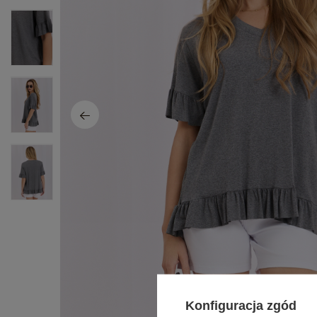
Konfiguracja zgód