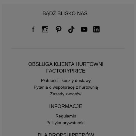
BĄDŹ BLISKO NAS
OBSŁUGA KLIENTA HURTOWNI
FACTORYPRICE
Płatności i koszty dostawy
Pytania o współpracę z hurtownią
Zasady zwrotów
INFORMACJE
Regulamin
Polityka prywatności
DLA DROPSHIPPERÓW