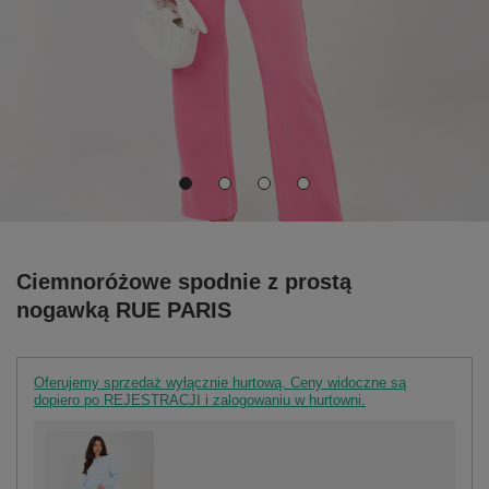
Ciemnoróżowe spodnie z prostą
nogawką RUE PARIS
Oferujemy sprzedaż wyłącznie hurtową. Ceny widoczne są
dopiero po REJESTRACJI i zalogowaniu w hurtowni.