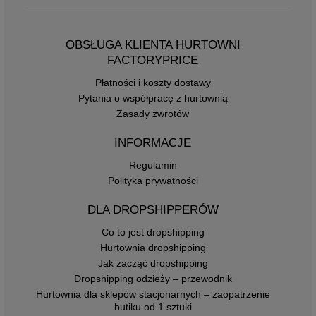
OBSŁUGA KLIENTA HURTOWNI
FACTORYPRICE
Płatności i koszty dostawy
Pytania o współpracę z hurtownią
Zasady zwrotów
INFORMACJE
Regulamin
Polityka prywatności
DLA DROPSHIPPERÓW
Co to jest dropshipping
Hurtownia dropshipping
Jak zacząć dropshipping
Dropshipping odzieży – przewodnik
Hurtownia dla sklepów stacjonarnych – zaopatrzenie
butiku od 1 sztuki