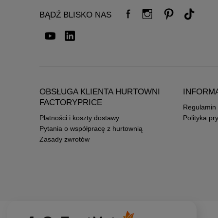
BĄDŹ BLISKO NAS
OBSŁUGA KLIENTA HURTOWNI
INFORM
FACTORYPRICE
Regulamin
Płatności i koszty dostawy
Polityka pr
Pytania o współpracę z hurtownią
Zasady zwrotów