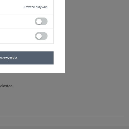
Zawsze aktywne
wszystkie
elastan