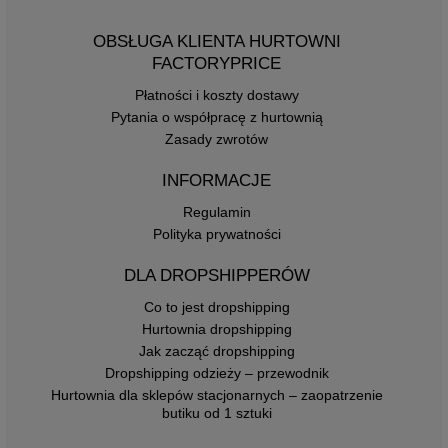
OBSŁUGA KLIENTA HURTOWNI
FACTORYPRICE
Płatności i koszty dostawy
Pytania o współpracę z hurtownią
Zasady zwrotów
INFORMACJE
Regulamin
Polityka prywatności
DLA DROPSHIPPERÓW
Co to jest dropshipping
Hurtownia dropshipping
Jak zacząć dropshipping
Dropshipping odzieży – przewodnik
Hurtownia dla sklepów stacjonarnych – zaopatrzenie
butiku od 1 sztuki