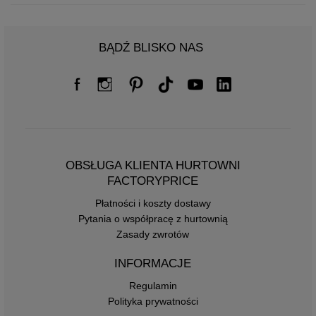
BĄDŹ BLISKO NAS
OBSŁUGA KLIENTA HURTOWNI
FACTORYPRICE
Płatności i koszty dostawy
Pytania o współpracę z hurtownią
Zasady zwrotów
INFORMACJE
Regulamin
Polityka prywatności