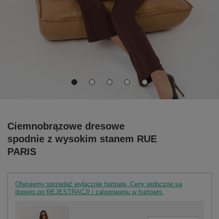
Ciemnobrązowe dresowe
spodnie z wysokim stanem RUE
PARIS
Oferujemy sprzedaż wyłącznie hurtową. Ceny widoczne są
dopiero po REJESTRACJI i zalogowaniu w hurtowni.