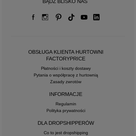
BĄDŹ BLISKO NAS
OBSŁUGA KLIENTA HURTOWNI
FACTORYPRICE
Płatności i koszty dostawy
Pytania o współpracę z hurtownią
Zasady zwrotów
INFORMACJE
Regulamin
Polityka prywatności
DLA DROPSHIPPERÓW
Co to jest dropshipping