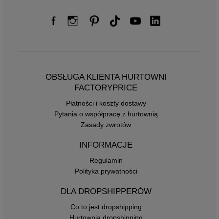
OBSŁUGA KLIENTA HURTOWNI
FACTORYPRICE
Płatności i koszty dostawy
Pytania o współpracę z hurtownią
Zasady zwrotów
INFORMACJE
Regulamin
Polityka prywatności
DLA DROPSHIPPERÓW
Co to jest dropshipping
Hurtownia dropshipping