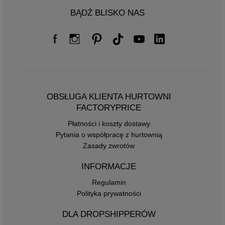
BĄDŹ BLISKO NAS
OBSŁUGA KLIENTA HURTOWNI
FACTORYPRICE
Płatności i koszty dostawy
Pytania o współpracę z hurtownią
Zasady zwrotów
INFORMACJE
Regulamin
Polityka prywatności
DLA DROPSHIPPERÓW