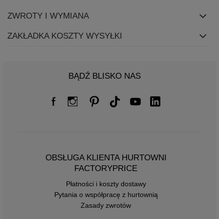
ZWROTY I WYMIANA
ZAKŁADKA KOSZTY WYSYŁKI
BĄDŹ BLISKO NAS
OBSŁUGA KLIENTA HURTOWNI
FACTORYPRICE
Płatności i koszty dostawy
Pytania o współpracę z hurtownią
Zasady zwrotów