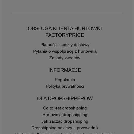
OBSŁUGA KLIENTA HURTOWNI
FACTORYPRICE
Płatności i koszty dostawy
Pytania o współpracę z hurtownią
Zasady zwrotów
INFORMACJE
Regulamin
Polityka prywatności
DLA DROPSHIPPERÓW
Co to jest dropshipping
Hurtownia dropshipping
Jak zacząć dropshipping
Dropshipping odzieży – przewodnik