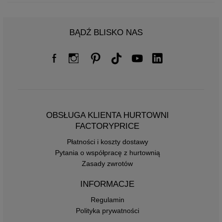
BĄDŹ BLISKO NAS
OBSŁUGA KLIENTA HURTOWNI
FACTORYPRICE
Płatności i koszty dostawy
Pytania o współpracę z hurtownią
Zasady zwrotów
INFORMACJE
Regulamin
Polityka prywatności