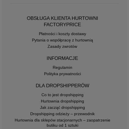
OBSŁUGA KLIENTA HURTOWNI
FACTORYPRICE
Płatności i koszty dostawy
Pytania o współpracę z hurtownią
Zasady zwrotów
INFORMACJE
Regulamin
Polityka prywatności
DLA DROPSHIPPERÓW
Co to jest dropshipping
Hurtownia dropshipping
Jak zacząć dropshipping
Dropshipping odzieży – przewodnik
Hurtownia dla sklepów stacjonarnych – zaopatrzenie
butiku od 1 sztuki