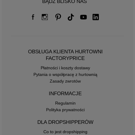
BĄDŹ BLISKO NAS
OBSŁUGA KLIENTA HURTOWNI
FACTORYPRICE
Płatności i koszty dostawy
Pytania o współpracę z hurtownią
Zasady zwrotów
INFORMACJE
Regulamin
Polityka prywatności
DLA DROPSHIPPERÓW
Co to jest dropshipping