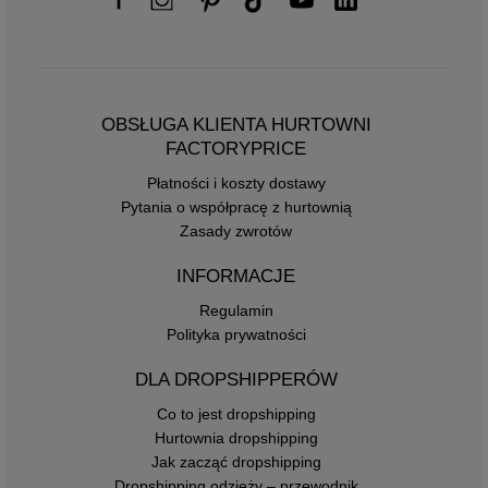
OBSŁUGA KLIENTA HURTOWNI
FACTORYPRICE
Płatności i koszty dostawy
Pytania o współpracę z hurtownią
Zasady zwrotów
INFORMACJE
Regulamin
Polityka prywatności
DLA DROPSHIPPERÓW
Co to jest dropshipping
Hurtownia dropshipping
Jak zacząć dropshipping
Dropshipping odzieży – przewodnik