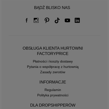
BĄDŹ BLISKO NAS
OBSŁUGA KLIENTA HURTOWNI
FACTORYPRICE
Płatności i koszty dostawy
Pytania o współpracę z hurtownią
Zasady zwrotów
INFORMACJE
Regulamin
Polityka prywatności
DLA DROPSHIPPERÓW