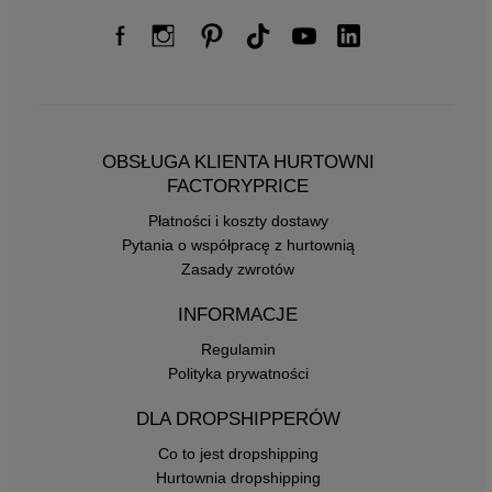
OBSŁUGA KLIENTA HURTOWNI
FACTORYPRICE
Płatności i koszty dostawy
Pytania o współpracę z hurtownią
Zasady zwrotów
INFORMACJE
Regulamin
Polityka prywatności
DLA DROPSHIPPERÓW
Co to jest dropshipping
Hurtownia dropshipping