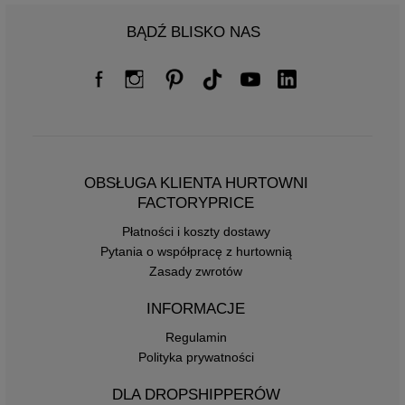
BĄDŹ BLISKO NAS
OBSŁUGA KLIENTA HURTOWNI
FACTORYPRICE
Płatności i koszty dostawy
Pytania o współpracę z hurtownią
Zasady zwrotów
INFORMACJE
Regulamin
Polityka prywatności
DLA DROPSHIPPERÓW