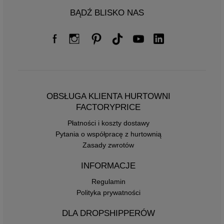
BĄDŹ BLISKO NAS
OBSŁUGA KLIENTA HURTOWNI
FACTORYPRICE
Płatności i koszty dostawy
Pytania o współpracę z hurtownią
Zasady zwrotów
INFORMACJE
Regulamin
Polityka prywatności
DLA DROPSHIPPERÓW