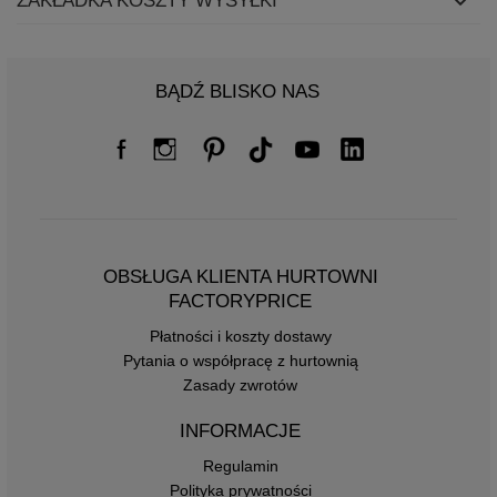
ZAKŁADKA KOSZTY WYSYŁKI
BĄDŹ BLISKO NAS
OBSŁUGA KLIENTA HURTOWNI
FACTORYPRICE
Płatności i koszty dostawy
Pytania o współpracę z hurtownią
Zasady zwrotów
INFORMACJE
Regulamin
Polityka prywatności