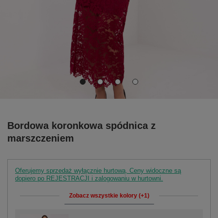
Bordowa koronkowa spódnica z
marszczeniem
Oferujemy sprzedaż wyłącznie hurtową. Ceny widoczne są
dopiero po REJESTRACJI i zalogowaniu w hurtowni.
Zobacz wszystkie kolory (+1)