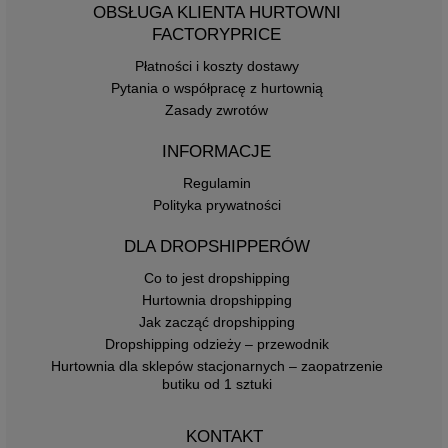
OBSŁUGA KLIENTA HURTOWNI
FACTORYPRICE
Płatności i koszty dostawy
Pytania o współpracę z hurtownią
Zasady zwrotów
INFORMACJE
Regulamin
Polityka prywatności
DLA DROPSHIPPERÓW
Co to jest dropshipping
Hurtownia dropshipping
Jak zacząć dropshipping
Dropshipping odzieży – przewodnik
Hurtownia dla sklepów stacjonarnych – zaopatrzenie
butiku od 1 sztuki
KONTAKT