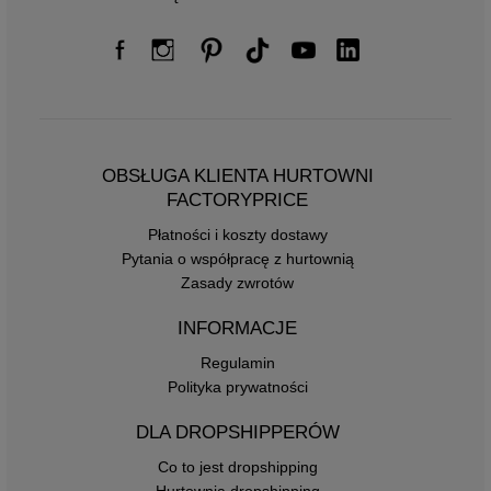
OBSŁUGA KLIENTA HURTOWNI
FACTORYPRICE
Płatności i koszty dostawy
Pytania o współpracę z hurtownią
Zasady zwrotów
INFORMACJE
Regulamin
Polityka prywatności
DLA DROPSHIPPERÓW
Co to jest dropshipping
Hurtownia dropshipping