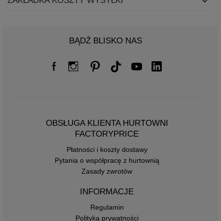
ZAKŁADKA KOSZTY WYSYŁKI
BĄDŹ BLISKO NAS
OBSŁUGA KLIENTA HURTOWNI
FACTORYPRICE
Płatności i koszty dostawy
Pytania o współpracę z hurtownią
Zasady zwrotów
INFORMACJE
Regulamin
Polityka prywatności