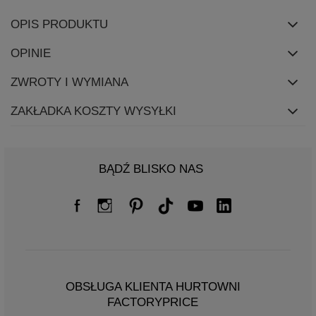
OPIS PRODUKTU
OPINIE
ZWROTY I WYMIANA
ZAKŁADKA KOSZTY WYSYŁKI
BĄDŹ BLISKO NAS
OBSŁUGA KLIENTA HURTOWNI
FACTORYPRICE