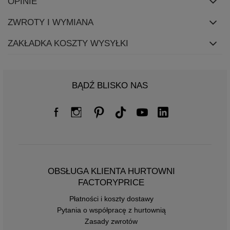
OPINIE
ZWROTY I WYMIANA
ZAKŁADKA KOSZTY WYSYŁKI
BĄDŹ BLISKO NAS
OBSŁUGA KLIENTA HURTOWNI
FACTORYPRICE
Płatności i koszty dostawy
Pytania o współpracę z hurtownią
Zasady zwrotów