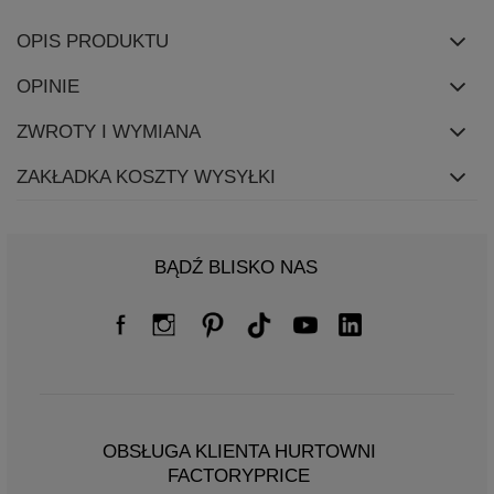
OPIS PRODUKTU
OPINIE
ZWROTY I WYMIANA
ZAKŁADKA KOSZTY WYSYŁKI
BĄDŹ BLISKO NAS
OBSŁUGA KLIENTA HURTOWNI
FACTORYPRICE