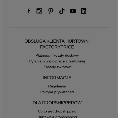
OBSŁUGA KLIENTA HURTOWNI
FACTORYPRICE
Płatności i koszty dostawy
Pytania o współpracę z hurtownią
Zasady zwrotów
INFORMACJE
Regulamin
Polityka prywatności
DLA DROPSHIPPERÓW
Co to jest dropshipping
Hurtownia dropshipping