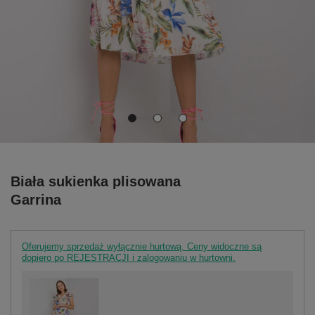
Biała sukienka plisowana
Garrina
Oferujemy sprzedaż wyłącznie hurtową. Ceny widoczne są
dopiero po REJESTRACJI i zalogowaniu w hurtowni.