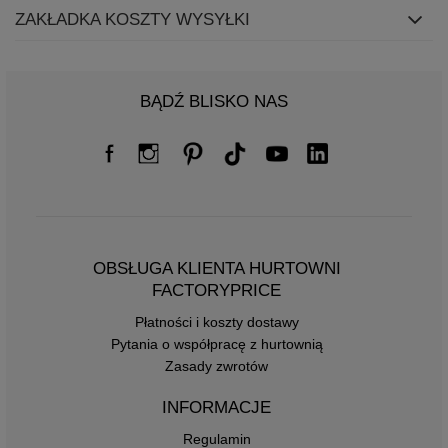
ZAKŁADKA KOSZTY WYSYŁKI
BĄDŹ BLISKO NAS
OBSŁUGA KLIENTA HURTOWNI
FACTORYPRICE
Płatności i koszty dostawy
Pytania o współpracę z hurtownią
Zasady zwrotów
INFORMACJE
Regulamin