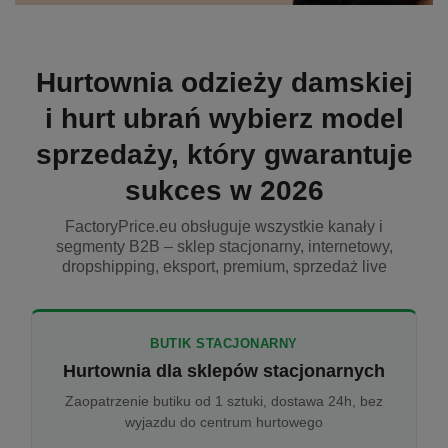
Hurtownia odzieży damskiej
i hurt ubrań wybierz model
sprzedaży, który gwarantuje
sukces w 2026
FactoryPrice.eu obsługuje wszystkie kanały i
segmenty B2B – sklep stacjonarny, internetowy,
dropshipping, eksport, premium, sprzedaż live
BUTIK STACJONARNY
Hurtownia dla sklepów stacjonarnych
Zaopatrzenie butiku od 1 sztuki, dostawa 24h, bez
wyjazdu do centrum hurtowego