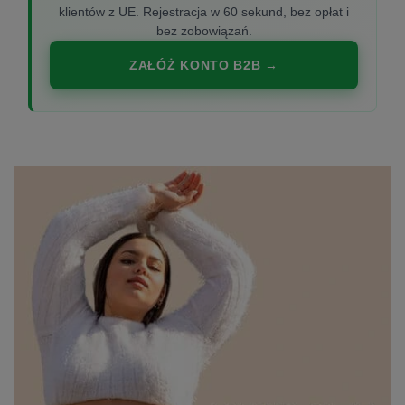
klientów z UE. Rejestracja w 60 sekund, bez opłat i
bez zobowiązań.
ZAŁÓŻ KONTO B2B →