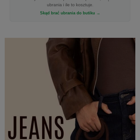
ubrania i ile to kosztuje.
Skąd brać ubrania do butiku →