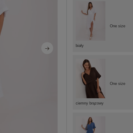
One size
biały
One size
ciemny brązowy