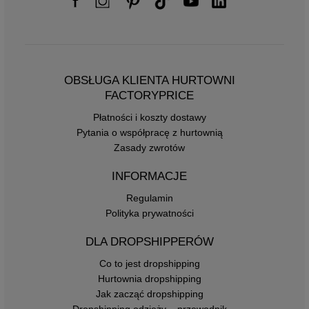
OBSŁUGA KLIENTA HURTOWNI
FACTORYPRICE
Płatności i koszty dostawy
Pytania o współpracę z hurtownią
Zasady zwrotów
INFORMACJE
Regulamin
Polityka prywatności
DLA DROPSHIPPERÓW
Co to jest dropshipping
Hurtownia dropshipping
Jak zacząć dropshipping
Dropshipping odzieży – przewodnik