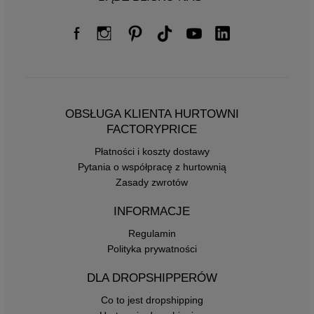
OBSŁUGA KLIENTA HURTOWNI
FACTORYPRICE
Płatności i koszty dostawy
Pytania o współpracę z hurtownią
Zasady zwrotów
INFORMACJE
Regulamin
Polityka prywatności
DLA DROPSHIPPERÓW
Co to jest dropshipping