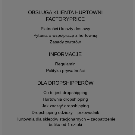
OBSŁUGA KLIENTA HURTOWNI
FACTORYPRICE
Płatności i koszty dostawy
Pytania o współpracę z hurtownią
Zasady zwrotów
INFORMACJE
Regulamin
Polityka prywatności
DLA DROPSHIPPERÓW
Co to jest dropshipping
Hurtownia dropshipping
Jak zacząć dropshipping
Dropshipping odzieży – przewodnik
Hurtownia dla sklepów stacjonarnych – zaopatrzenie
butiku od 1 sztuki