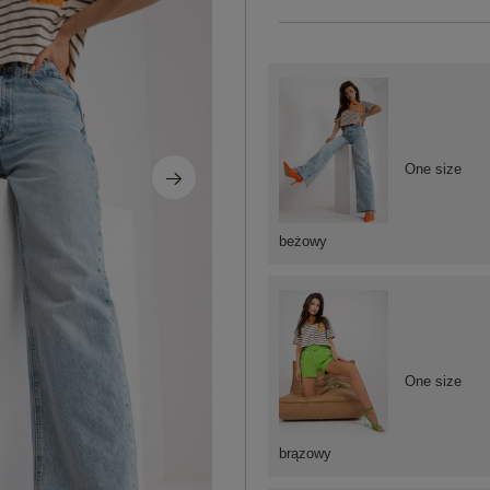
One size
beżowy
One size
brązowy