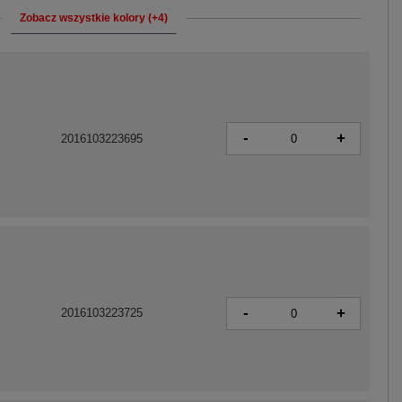
Zobacz wszystkie kolory (+4)
-
+
2016103223695
-
+
2016103223725