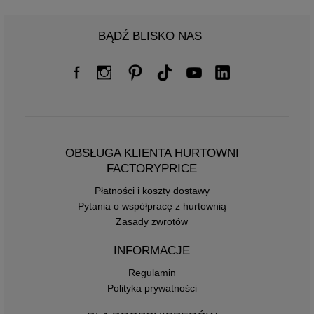
BĄDŹ BLISKO NAS
OBSŁUGA KLIENTA HURTOWNI
FACTORYPRICE
Płatności i koszty dostawy
Pytania o współpracę z hurtownią
Zasady zwrotów
INFORMACJE
Regulamin
Polityka prywatności