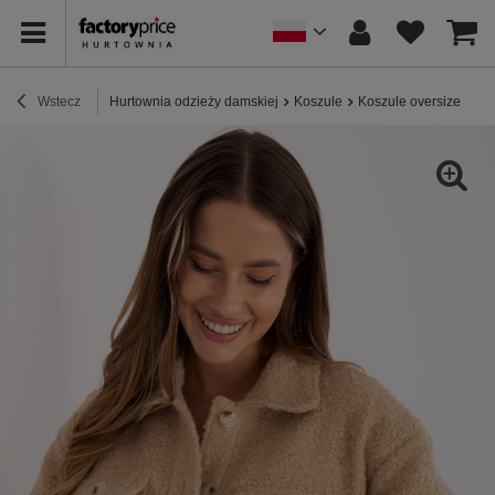
Wstecz
Hurtownia odzieży damskiej
Koszule
Koszule oversize
Be