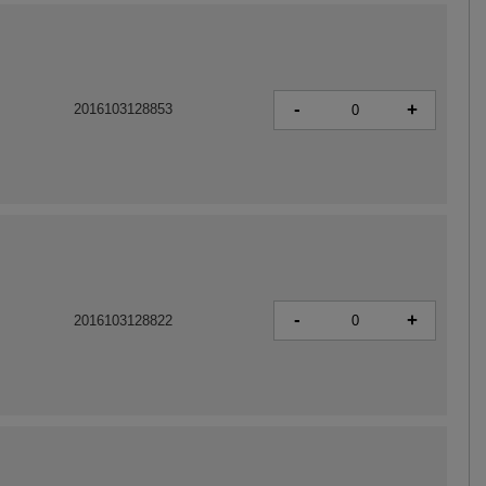
-
+
2016103128853
-
+
2016103128822