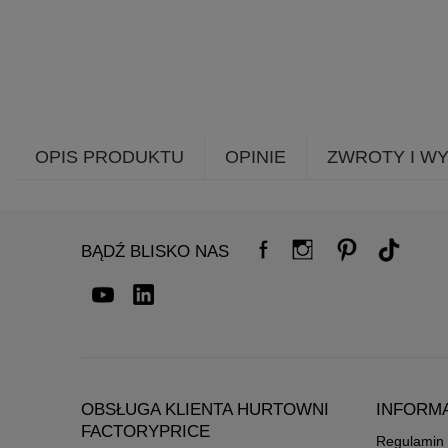
OPIS PRODUKTU
OPINIE
ZWROTY I W
BĄDŹ BLISKO NAS
OBSŁUGA KLIENTA HURTOWNI
INFORM
FACTORYPRICE
Regulamin