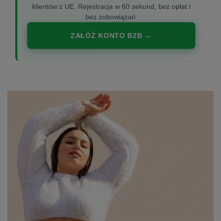
klientów z UE. Rejestracja w 60 sekund, bez opłat i
bez zobowiązań.
ZAŁÓŻ KONTO B2B →