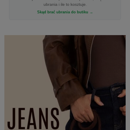
ubrania i ile to kosztuje.
Skąd brać ubrania do butiku →