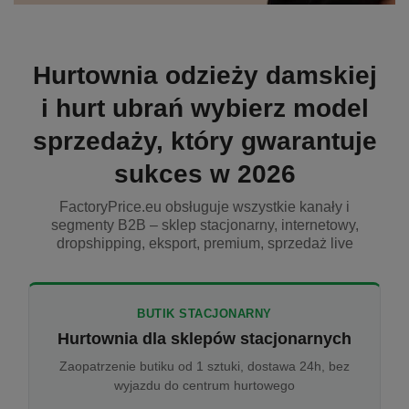
Hurtownia odzieży damskiej
i hurt ubrań wybierz model
sprzedaży, który gwarantuje
sukces w 2026
FactoryPrice.eu obsługuje wszystkie kanały i
segmenty B2B – sklep stacjonarny, internetowy,
dropshipping, eksport, premium, sprzedaż live
BUTIK STACJONARNY
Hurtownia dla sklepów stacjonarnych
Zaopatrzenie butiku od 1 sztuki, dostawa 24h, bez
wyjazdu do centrum hurtowego