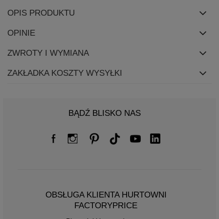
OPIS PRODUKTU
OPINIE
ZWROTY I WYMIANA
ZAKŁADKA KOSZTY WYSYŁKI
BĄDŹ BLISKO NAS
OBSŁUGA KLIENTA HURTOWNI
FACTORYPRICE