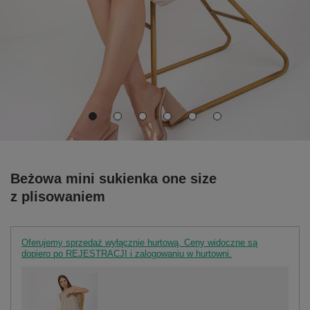
Beżowa mini sukienka one size
z plisowaniem
Oferujemy sprzedaż wyłącznie hurtową. Ceny widoczne są
dopiero po REJESTRACJI i zalogowaniu w hurtowni.