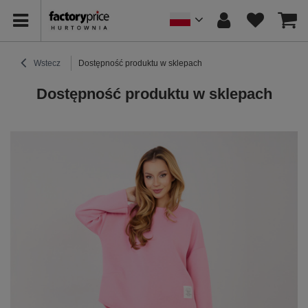
Wstecz
Dostępność produktu w sklepach
Dostępność produktu w sklepach