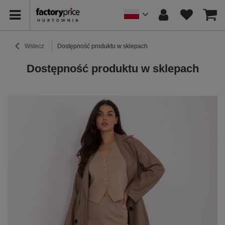
Wstecz
Dostępność produktu w sklepach
Dostępność produktu w sklepach