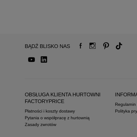
BĄDŹ BLISKO NAS
OBSŁUGA KLIENTA HURTOWNI
INFORM
FACTORYPRICE
Regulamin
Płatności i koszty dostawy
Polityka pr
Pytania o współpracę z hurtownią
Zasady zwrotów