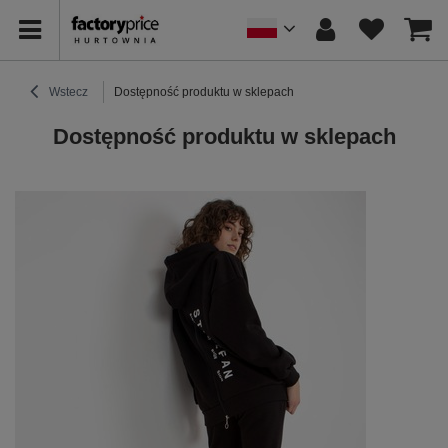
Wstecz
Dostępność produktu w sklepach
Dostępność produktu w sklepach