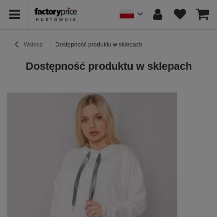
Wstecz
Dostępność produktu w sklepach
Dostępność produktu w sklepach