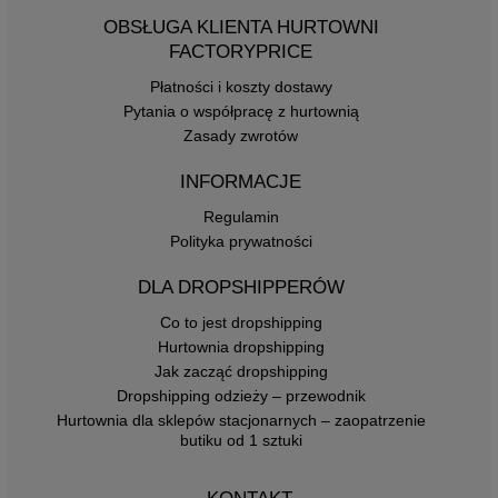
OBSŁUGA KLIENTA HURTOWNI
FACTORYPRICE
Płatności i koszty dostawy
Pytania o współpracę z hurtownią
Zasady zwrotów
INFORMACJE
Regulamin
Polityka prywatności
DLA DROPSHIPPERÓW
Co to jest dropshipping
Hurtownia dropshipping
Jak zacząć dropshipping
Dropshipping odzieży – przewodnik
Hurtownia dla sklepów stacjonarnych – zaopatrzenie
butiku od 1 sztuki