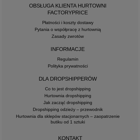
OBSŁUGA KLIENTA HURTOWNI
FACTORYPRICE
Płatności i koszty dostawy
Pytania o współpracę z hurtownią
Zasady zwrotów
INFORMACJE
Regulamin
Polityka prywatności
DLA DROPSHIPPERÓW
Co to jest dropshipping
Hurtownia dropshipping
Jak zacząć dropshipping
Dropshipping odzieży – przewodnik
Hurtownia dla sklepów stacjonarnych – zaopatrzenie
butiku od 1 sztuki
KONTAKT