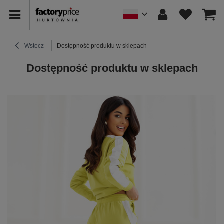
Wstecz
Dostępność produktu w sklepach
Dostępność produktu w sklepach