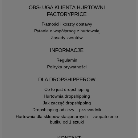
OBSŁUGA KLIENTA HURTOWNI
FACTORYPRICE
Płatności i koszty dostawy
Pytania o współpracę z hurtownią
Zasady zwrotów
INFORMACJE
Regulamin
Polityka prywatności
DLA DROPSHIPPERÓW
Co to jest dropshipping
Hurtownia dropshipping
Jak zacząć dropshipping
Dropshipping odzieży – przewodnik
Hurtownia dla sklepów stacjonarnych – zaopatrzenie
butiku od 1 sztuki