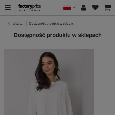
Wstecz
Dostępność produktu w sklepach
Dostępność produktu w sklepach