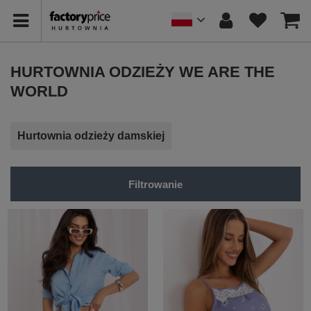
HURTOWNIA ODZIEŻY WE ARE THE
WORLD
Hurtownia odzieży damskiej
Filtrowanie