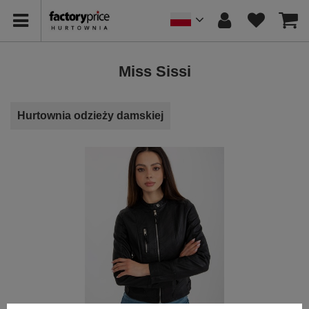
Miss Sissi
Hurtownia odzieży damskiej