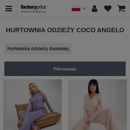
HURTOWNIA ODZIEŻY COCO ANGELO
Hurtownia odzieży damskiej
Filtrowanie